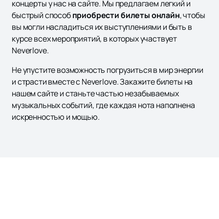
концерты у нас на сайте. Мы предлагаем легкий и
быстрый способ
приобрести билеты онлайн
, чтобы
вы могли насладиться их выступлениями и быть в
курсе всех мероприятий, в которых участвует
Neverlove.
Не упустите возможность погрузиться в мир энергии
и страсти вместе с Neverlove. Закажите билеты на
нашем сайте и станьте частью незабываемых
музыкальных событий, где каждая нота наполнена
искренностью и мощью.