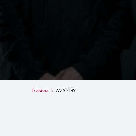
Главная
AMATORY