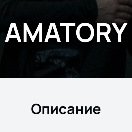
AMATORY
Описание