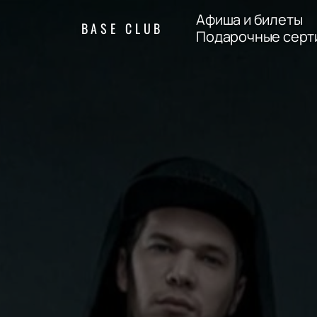
Афиша и билеты
BASE CLUB
Подарочные серт