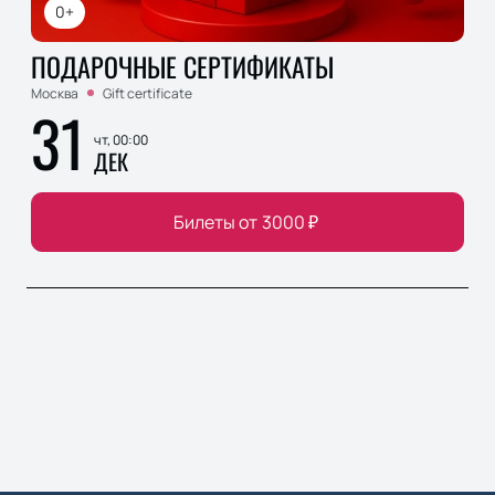
0+
ПОДАРОЧНЫЕ СЕРТИФИКАТЫ
Москва
Gift certificate
31
чт, 00:00
ДЕК
Билеты от
3000
₽