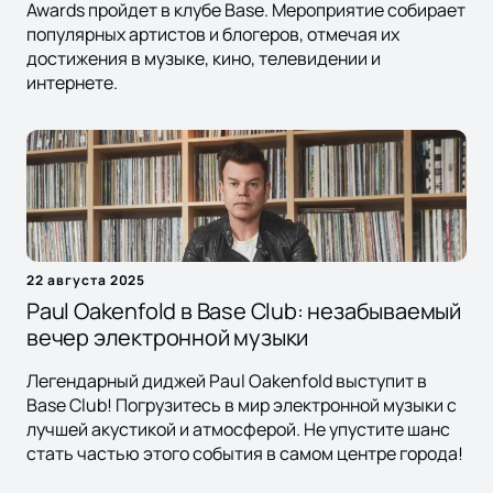
Awards пройдет в клубе Base. Мероприятие собирает
популярных артистов и блогеров, отмечая их
достижения в музыке, кино, телевидении и
интернете.
22 августа 2025
Paul Oakenfold в Base Club: незабываемый
вечер электронной музыки
Легендарный диджей Paul Oakenfold выступит в
Base Club! Погрузитесь в мир электронной музыки с
лучшей акустикой и атмосферой. Не упустите шанс
стать частью этого события в самом центре города!