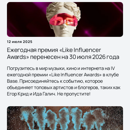
12 июля 2025
Ежегодная премия «Like Influencer
Awards» перенесен на 30 июля 2026 года
Погрузитесь в мир музыки, кино и интернета на IV
ежегодной премии «Like Influencer Awards» в клубе
Base. Присоединяйтесь к событию, которое
объединяет топовых артистов и блогеров, таких как
Егор Крид и Ида Галич. Не пропустите!