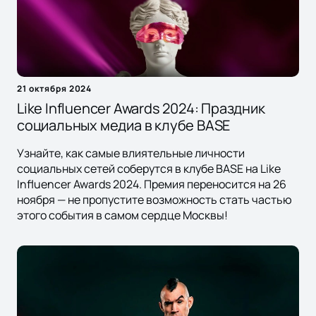
21 октября 2024
Like Influencer Awards 2024: Праздник
социальных медиа в клубе BASE
Узнайте, как самые влиятельные личности
социальных сетей соберутся в клубе BASE на Like
Influencer Awards 2024. Премия переносится на 26
ноября — не пропустите возможность стать частью
этого события в самом сердце Москвы!