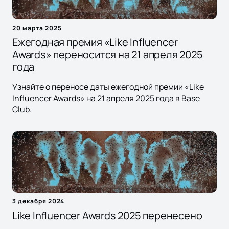
20 марта 2025
Ежегодная премия «Like Influencer
Awards» переносится на 21 апреля 2025
года
Узнайте о переносе даты ежегодной премии «Like
Influencer Awards» на 21 апреля 2025 года в Base
Club.
3 декабря 2024
Like Influencer Awards 2025 перенесено