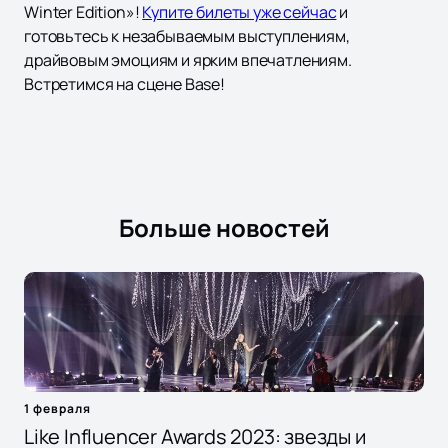
Winter Edition»!
Купите билеты уже сейчас
и
готовьтесь к незабываемым выступлениям,
драйвовым эмоциям и ярким впечатлениям.
Встретимся на сцене Base!
Больше новостей
1 февраля
Like Influencer Awards 2023: звезды и