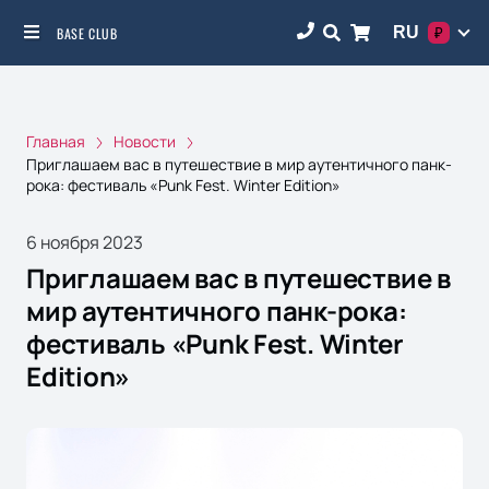
RU
BASE CLUB
₽
Главная
Новости
Приглашаем вас в путешествие в мир аутентичного панк-
рока: фестиваль «Punk Fest. Winter Edition»
6 ноября 2023
Приглашаем вас в путешествие в
мир аутентичного панк-рока:
фестиваль «Punk Fest. Winter
Edition»