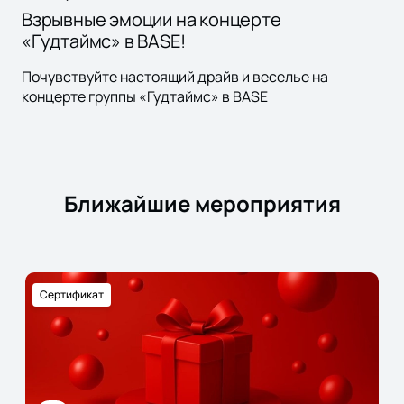
Взрывные эмоции на концерте
«Гудтаймс» в BASE!
Почувствуйте настоящий драйв и веселье на
концерте группы «Гудтаймс» в BASE
Ближайшие мероприятия
Сертификат