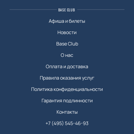
BASE CLUB
Афиша и билеты
Новости
Base Club
О нас
Оплата и доставка
Правила оказания услуг
Политика конфиденциальности
Гарантия подлинности
Контакты
+7 (495) 545-46-93