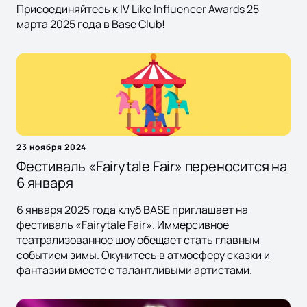
Присоединяйтесь к IV Like Influencer Awards 25
марта 2025 года в Base Club!
23 ноября 2024
Фестиваль «Fairytale Fair» переносится на
6 января
6 января 2025 года клуб BASE приглашает на
фестиваль «Fairytale Fair». Иммерсивное
театрализованное шоу обещает стать главным
событием зимы. Окунитесь в атмосферу сказки и
фантазии вместе с талантливыми артистами.