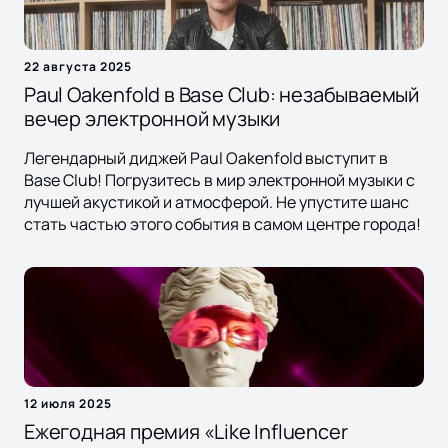
22 августа 2025
Paul Oakenfold в Base Club: незабываемый
вечер электронной музыки
Легендарный диджей Paul Oakenfold выступит в
Base Club! Погрузитесь в мир электронной музыки с
лучшей акустикой и атмосферой. Не упустите шанс
стать частью этого события в самом центре города!
12 июля 2025
Ежегодная премия «Like Influencer