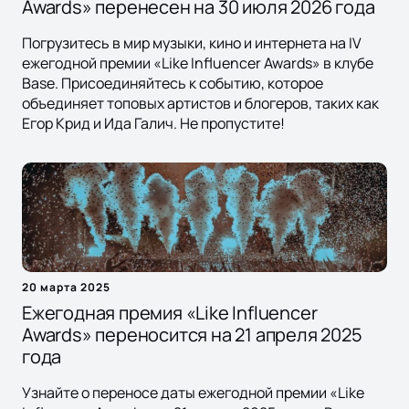
Awards» перенесен на 30 июля 2026 года
Погрузитесь в мир музыки, кино и интернета на IV
ежегодной премии «Like Influencer Awards» в клубе
Base. Присоединяйтесь к событию, которое
объединяет топовых артистов и блогеров, таких как
Егор Крид и Ида Галич. Не пропустите!
20 марта 2025
Ежегодная премия «Like Influencer
Awards» переносится на 21 апреля 2025
года
Узнайте о переносе даты ежегодной премии «Like