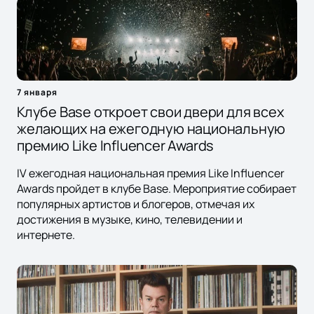
7 января
Клубе Base откроет свои двери для всех
желающих на ежегодную национальную
премию Like Influencer Awards
IV ежегодная национальная премия Like Influencer
Awards пройдет в клубе Base. Мероприятие собирает
популярных артистов и блогеров, отмечая их
достижения в музыке, кино, телевидении и
интернете.