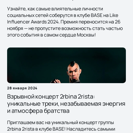
Узнайте, как самые влиятельные личности
социальных сетей соберутся в клубе BASE на Like
Influencer Awards 2024. Премия переносится на 26
ноября — не пропустите возможность стать частью
этого события в самом сердце Москвы!
28 января 2024
Взрывной концерт 2rbina 2rista:
уникальные треки, незабываемая энергия
и атмосфера братства
Приглашаем вас на уникальный концерт группы
2rbina 2rista в клубе BASE! Насладитесь самыми