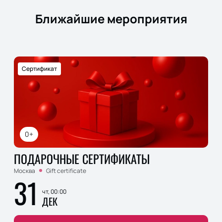
Ближайшие мероприятия
Сертификат
0+
ПОДАРОЧНЫЕ СЕРТИФИКАТЫ
Москва
Gift certificate
31
чт, 00:00
ДЕК