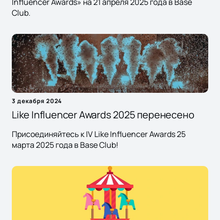
Influencer Awards» на 21 апреля 2025 года в Base
Club.
3 декабря 2024
Like Influencer Awards 2025 перенесено
Присоединяйтесь к IV Like Influencer Awards 25
марта 2025 года в Base Club!