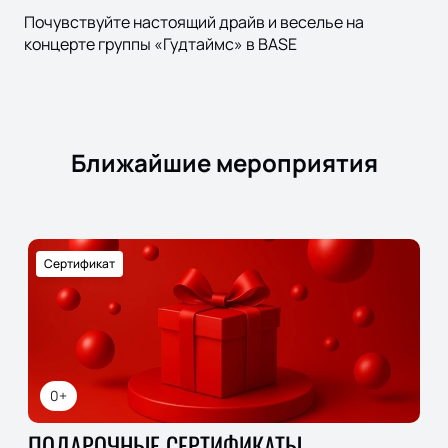
Почувствуйте настоящий драйв и веселье на
концерте группы «Гудтаймс» в BASE
Ближайшие мероприятия
Сертификат
0+
ПОДАРОЧНЫЕ СЕРТИФИКАТЫ