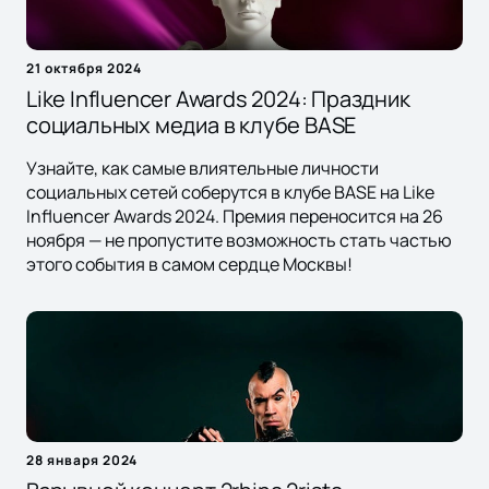
21 октября 2024
Like Influencer Awards 2024: Праздник
социальных медиа в клубе BASE
Узнайте, как самые влиятельные личности
социальных сетей соберутся в клубе BASE на Like
Influencer Awards 2024. Премия переносится на 26
ноября — не пропустите возможность стать частью
этого события в самом сердце Москвы!
28 января 2024