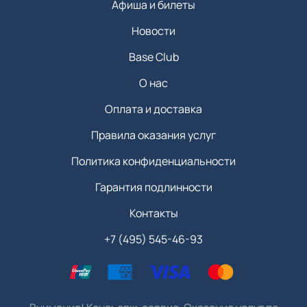
Афиша и билеты
Новости
Base Club
О нас
Оплата и доставка
Правила оказания услуг
Политика конфиденциальности
Гарантия подлинности
Контакты
+7 (495) 545-46-93