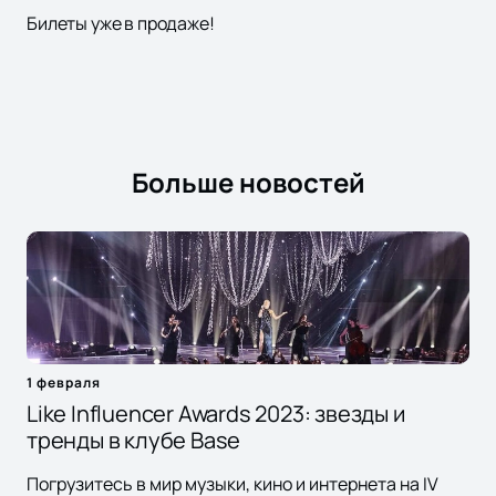
Билеты уже в продаже!
Больше новостей
1 февраля
Like Influencer Awards 2023: звезды и
тренды в клубе Base
Погрузитесь в мир музыки, кино и интернета на IV