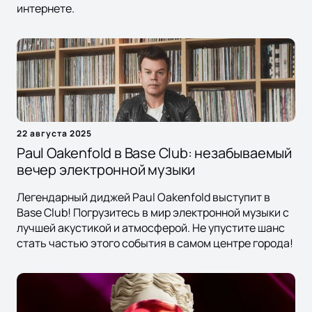
интернете.
22 августа 2025
Paul Oakenfold в Base Club: незабываемый
вечер электронной музыки
Легендарный диджей Paul Oakenfold выступит в
Base Club! Погрузитесь в мир электронной музыки с
лучшей акустикой и атмосферой. Не упустите шанс
стать частью этого события в самом центре города!