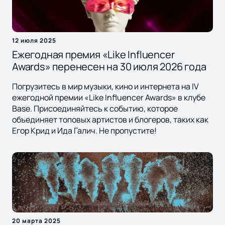
12 июля 2025
Ежегодная премия «Like Influencer
Awards» перенесен на 30 июля 2026 года
Погрузитесь в мир музыки, кино и интернета на IV
ежегодной премии «Like Influencer Awards» в клубе
Base. Присоединяйтесь к событию, которое
объединяет топовых артистов и блогеров, таких как
Егор Крид и Ида Галич. Не пропустите!
20 марта 2025