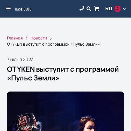
RU
BASE CLUB
₽
Главная
Новости
OTYKEN выступит с программой «Пульс Земли»
7 июня 2023
OTYKEN выступит с программой
«Пульс Земли»