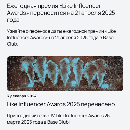
Ежегодная премия «Like Influencer
Awards» переносится на 21 апреля 2025
года
Узнайте о переносе даты ежегодной премии «Like
Influencer Awards» на 21 апреля 2025 года в Base
Club.
3 декабря 2024
Like Influencer Awards 2025 перенесено
Присоединяйтесь к IV Like Influencer Awards 25
марта 2025 года в Base Club!