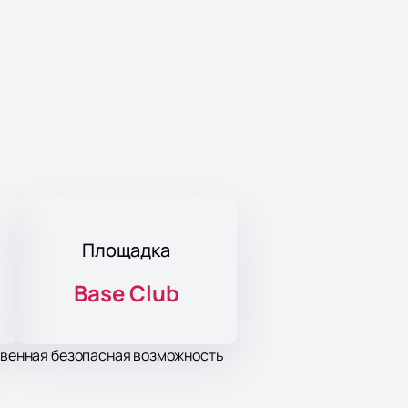
Площадка
Base Club
ственная безопасная возможность