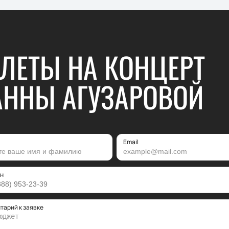
ЛЕТЫ НА КОНЦЕРТ
ННЫ АГУЗАРОВОЙ
Email
н
тарий к заявке