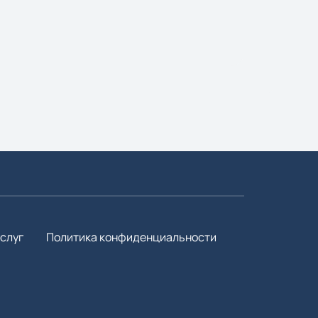
слуг
Политика конфиденциальности
3