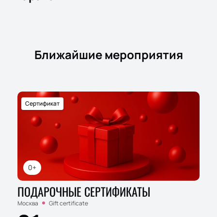
Ближайшие мероприятия
Сертификат
0+
ПОДАРОЧНЫЕ СЕРТИФИКАТЫ
Москва
Gift certificate