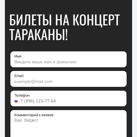
БИЛЕТЫ НА КОНЦЕРТ
ТАРАКАНЫ!
Имя
Email
Телефон
Комментарий к заявке