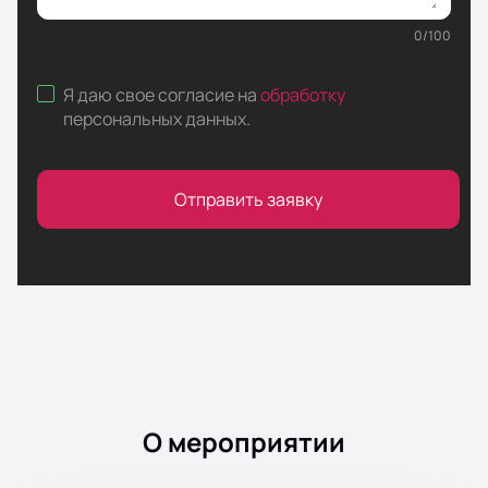
0
/
100
Я даю свое согласие на
обработку
персональных данных
.
Отправить заявку
О мероприятии