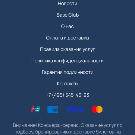
Новости
Base Club
О нас
Оплата и доставка
Правила оказания услуг
Политика конфиденциальности
Гарантия подлинности
Контакты
+7 (495) 545-46-93
Внимание! Консьерж-сервис. Оказание услуг по
подбору, бронированию и доставке билетов на