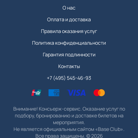
О нас
Оплата и доставка
Правила оказания услуг
Политика конфиденциальности
Гарантия подлинности
Контакты
+7 (495) 545-46-93
Внимание! Консьерж-сервис. Оказание услуг по
подбору, бронированию и доставке билетов на
мероприятия.
Не является официальным сайтом «Base Club».
Все права защищены.
©
2026