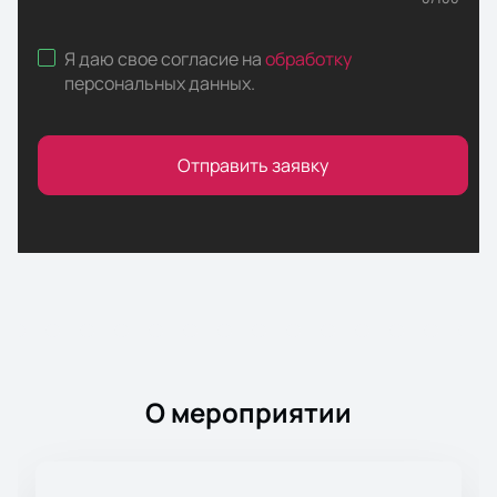
Я даю свое согласие на
обработку
персональных данных
.
Отправить заявку
О мероприятии