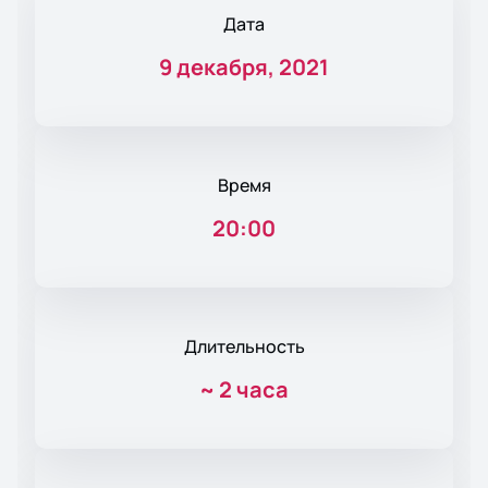
Дата
9 декабря, 2021
Время
20:00
Длительность
~
2 часа