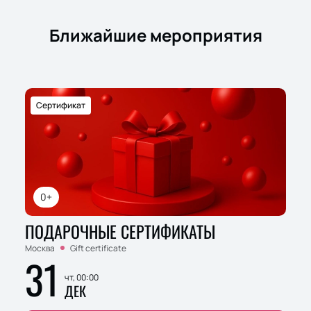
Ближайшие мероприятия
Сертификат
0+
ПОДАРОЧНЫЕ СЕРТИФИКАТЫ
Москва
Gift certificate
31
чт, 00:00
ДЕК