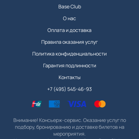
Base Club
О нас
Оплата и доставка
Правила оказания услуг
Политика конфиденциальности
Гарантия подлинности
Контакты
+7 (495) 545-46-93
Внимание! Консьерж-сервис. Оказание услуг по
подбору, бронированию и доставке билетов на
мероприятия.