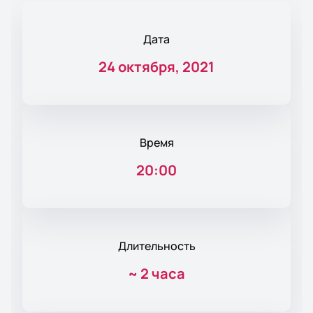
Дата
24 октября, 2021
Время
20:00
Длительность
~
2 часа