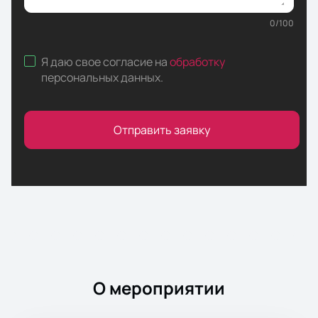
0
/
100
Я даю свое согласие на
обработку
персональных данных
.
Отправить заявку
О мероприятии