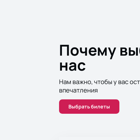
Почему в
нас
Нам важно, чтобы у вас ос
впечатления
Выбрать билеты