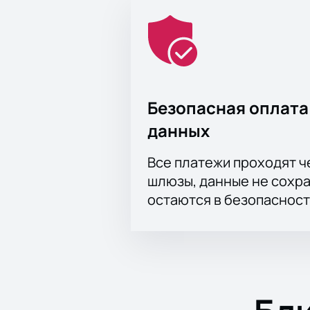
Безопасная оплата
данных
Все платежи проходят 
шлюзы, данные не сохр
остаются в безопасност