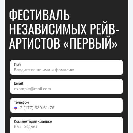
ФЕСТИВАЛЬ
НЕЗАВИСИМЫХ РЕЙВ-
АРТИСТОВ «ПЕРВЫЙ»
Имя
Email
Телефон
Комментарий к заявке