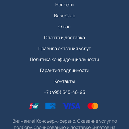
Новости
Base Club
О нас
Оплата и доставка
Правила оказания услуг
Политика конфиденциальности
Гарантия подлинности
Контакты
+7 (495) 545-46-93
Внимание! Консьерж-сервис. Оказание услуг по
подбору, бронированию и доставке билетов на