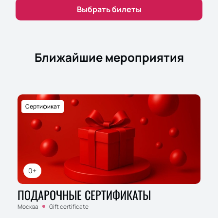
Выбрать билеты
Ближайшие мероприятия
Сертификат
0+
ПОДАРОЧНЫЕ СЕРТИФИКАТЫ
Москва
Gift certificate