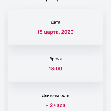
Дата
15 марта, 2020
Время
18:00
Длительность
~
2 часа