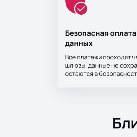
Безопасная оплата
данных
Все платежи проходят 
шлюзы, данные не сохр
остаются в безопасност
Бл