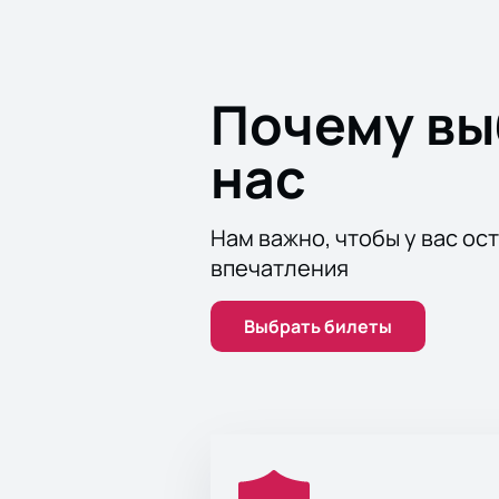
Почему в
нас
Нам важно, чтобы у вас ос
впечатления
Выбрать билеты