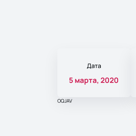
Дата
5 марта, 2020
OQJAV