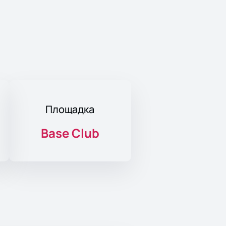
Площадка
Base Club