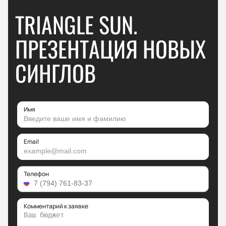
TRIANGLE SUN.
ПРЕЗЕНТАЦИЯ НОВЫХ
СИНГЛОВ
Имя
Email
Телефон
Комментарий к заявке