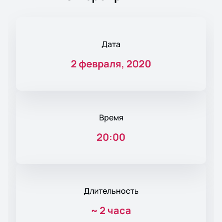
Дата
2 февраля, 2020
Время
20:00
Длительность
~
2 часа