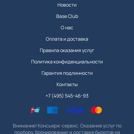
Новости
Base Club
О нас
Оплата и доставка
Правила оказания услуг
Политика конфиденциальности
Гарантия подлинности
Контакты
+7 (495) 545-46-93
Внимание! Консьерж-сервис. Оказание услуг по
подбору, бронированию и доставке билетов на