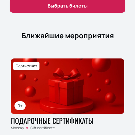
Выбрать билеты
Ближайшие мероприятия
Сертификат
0+
ПОДАРОЧНЫЕ СЕРТИФИКАТЫ
Москва
Gift certificate