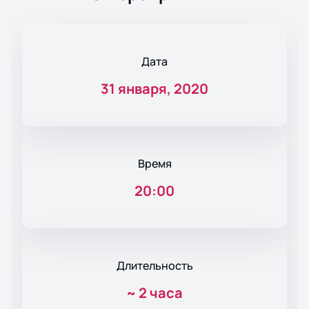
Дата
31 января, 2020
Время
20:00
Длительность
~
2 часа