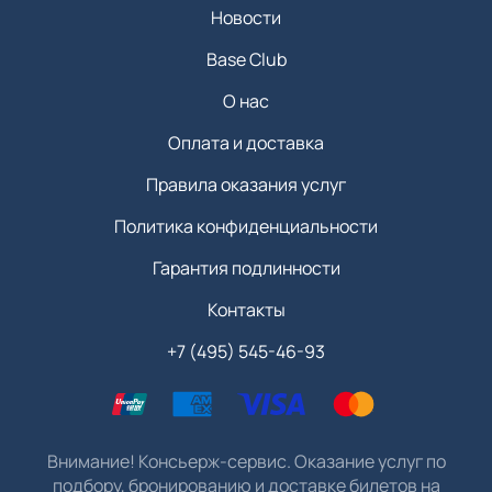
Новости
Base Club
О нас
Оплата и доставка
Правила оказания услуг
Политика конфиденциальности
Гарантия подлинности
Контакты
+7 (495) 545-46-93
Внимание! Консьерж-сервис. Оказание услуг по
подбору, бронированию и доставке билетов на