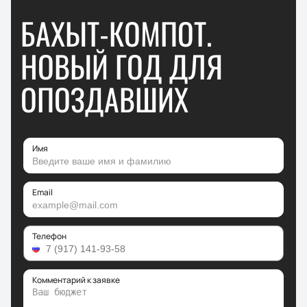
БАХЫТ-КОМПОТ.
НОВЫЙ ГОД ДЛЯ
ОПОЗДАВШИХ
Имя
Email
Телефон
Комментарий к заявке