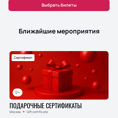
Выбрать билеты
Ближайшие мероприятия
Сертификат
0+
ПОДАРОЧНЫЕ СЕРТИФИКАТЫ
Москва
Gift certificate