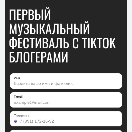
ПЕРВЫЙ
МУЗЫКАЛЬНЫЙ
ФЕСТИВАЛЬ С TIKTOK
БЛОГЕРАМИ
Имя
Email
Телефон