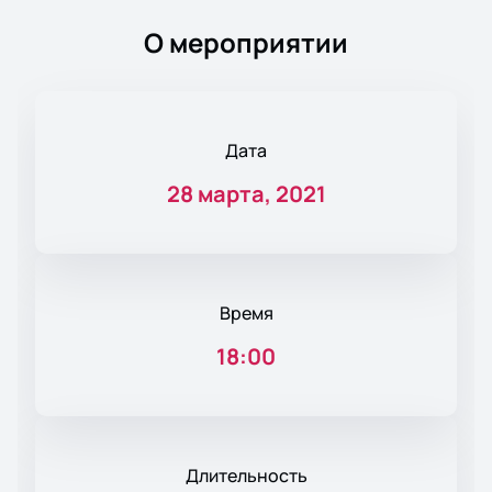
О мероприятии
Дата
28 марта, 2021
Время
18:00
Длительность