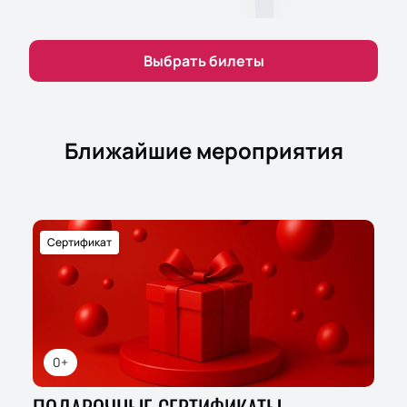
Выбрать билеты
Ближайшие мероприятия
Сертификат
0+