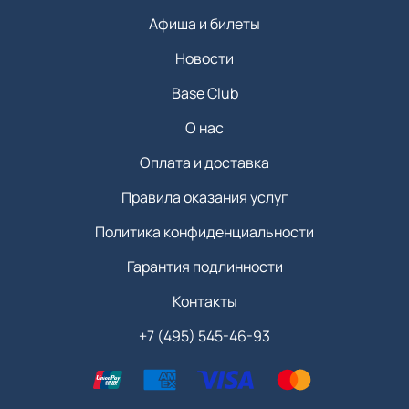
Афиша и билеты
Новости
Base Club
О нас
Оплата и доставка
Правила оказания услуг
Политика конфиденциальности
Гарантия подлинности
Контакты
+7 (495) 545-46-93