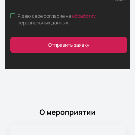
Я даю свое согласие на
обработку
персональных данных
.
Отправить заявку
О мероприятии