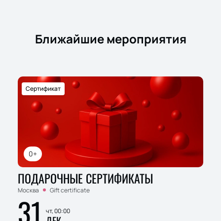
Ближайшие мероприятия
Сертификат
0+
ПОДАРОЧНЫЕ СЕРТИФИКАТЫ
Москва
Gift certificate
31
чт, 00:00
ДЕК