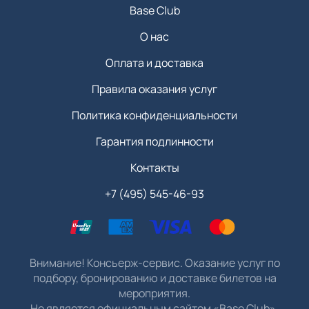
Base Club
О нас
Оплата и доставка
Правила оказания услуг
Политика конфиденциальности
Гарантия подлинности
Контакты
+7 (495) 545-46-93
Внимание! Консьерж-сервис. Оказание услуг по
подбору, бронированию и доставке билетов на
мероприятия.
Не является официальным сайтом «Base Club».