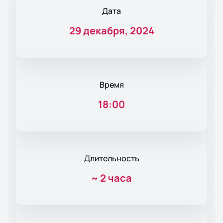
Дата
29 декабря, 2024
Время
18:00
Длительность
~
2 часа