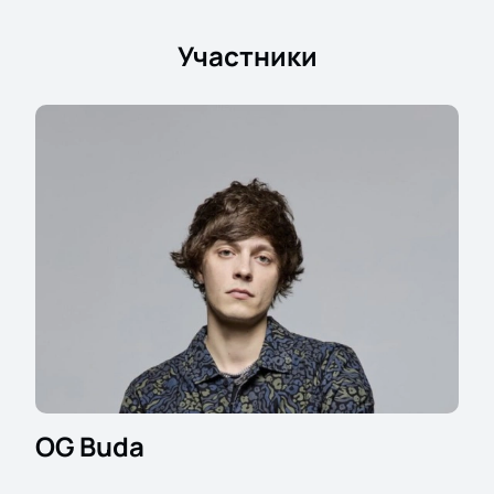
Участники
OG Buda