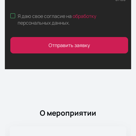
Я даю свое согласие на
обработку
персональных данных
.
Отправить заявку
О мероприятии