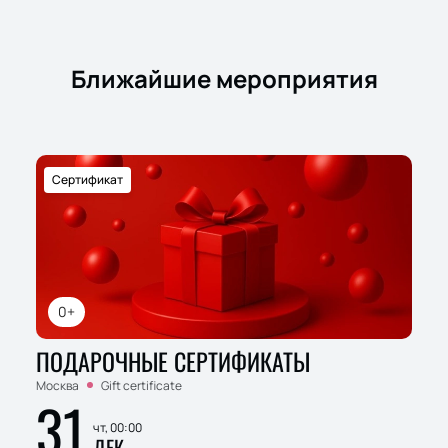
Ближайшие мероприятия
Сертификат
0+
ПОДАРОЧНЫЕ СЕРТИФИКАТЫ
Москва
Gift certificate
31
чт, 00:00
ДЕК