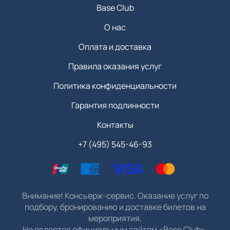
Base Club
О нас
Оплата и доставка
Правила оказания услуг
Политика конфиденциальности
Гарантия подлинности
Контакты
+7 (495) 545-46-93
Внимание! Консьерж-сервис. Оказание услуг по
подбору, бронированию и доставке билетов на
мероприятия.
Не является официальным сайтом «Base Club».