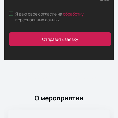
Я даю свое согласие на
обработку
персональных данных
.
Отправить заявку
О мероприятии