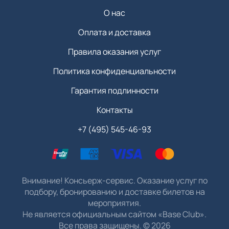
О нас
Оплата и доставка
Правила оказания услуг
Политика конфиденциальности
Гарантия подлинности
Контакты
+7 (495) 545-46-93
Внимание! Консьерж-сервис. Оказание услуг по
подбору, бронированию и доставке билетов на
мероприятия.
Не является официальным сайтом «Base Club».
Все права защищены.
©
2026