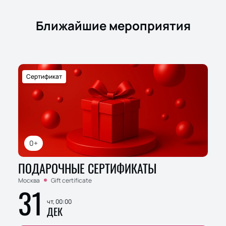
Ближайшие мероприятия
Сертификат
0+
ПОДАРОЧНЫЕ СЕРТИФИКАТЫ
Москва
Gift certificate
31
чт, 00:00
ДЕК