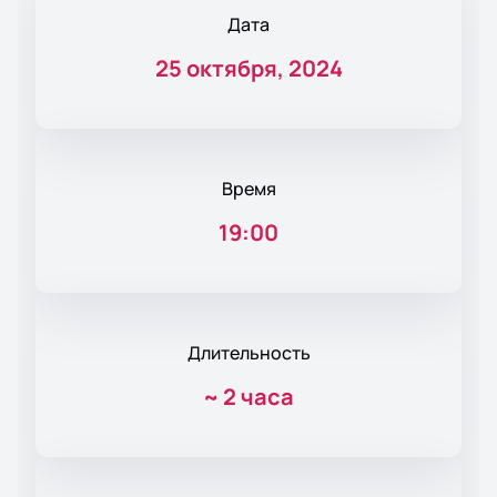
Дата
25 октября, 2024
Время
19:00
Длительность
~
2 часа