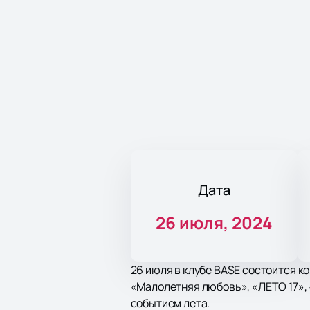
Дата
26 июля, 2024
26 июля в клубе BASE состоится к
«Малолетняя любовь», «ЛЕТО 17»,
событием лета.