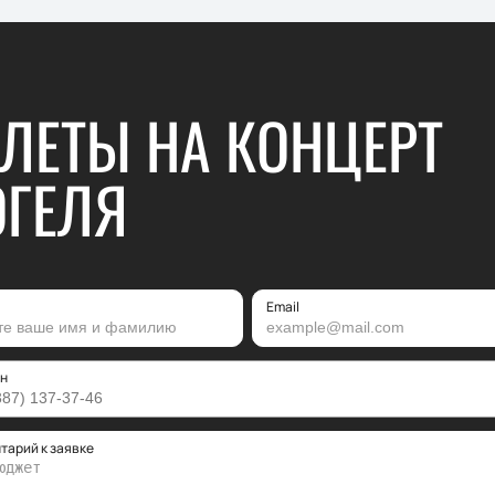
ЛЕТЫ НА КОНЦЕРТ
ГЕЛЯ
Email
н
тарий к заявке