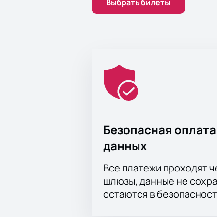
Выбрать билеты
Безопасная оплата
данных
Все платежи проходят 
шлюзы, данные не сохр
остаются в безопасност