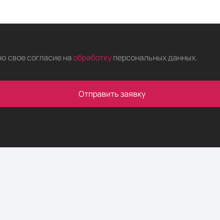
аю свое согласие на
обработку
персональных данных
.
Отправить заявку