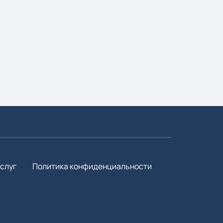
слуг
Политика конфиденциальности
3