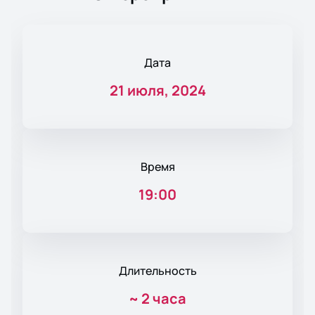
Дата
21 июля, 2024
Время
19:00
Длительность
~
2 часа