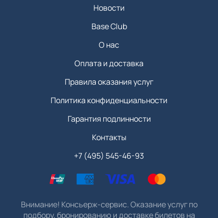
Новости
Base Club
О нас
Оплата и доставка
Правила оказания услуг
Политика конфиденциальности
Гарантия подлинности
Контакты
+7 (495) 545-46-93
Внимание! Консьерж-сервис. Оказание услуг по
подбору, бронированию и доставке билетов на