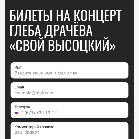
БИЛЕТЫ НА КОНЦЕРТ
ГЛЕБА ДРАЧЁВА
«СВОЙ ВЫСОЦКИЙ»
Имя
Email
Телефон
Комментарий к заявке