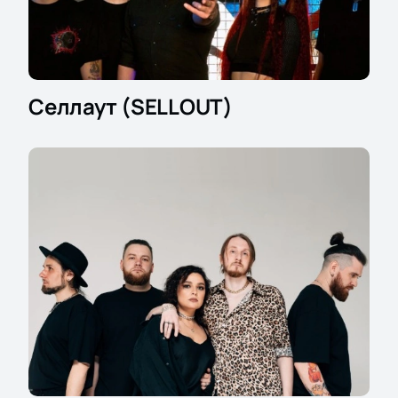
Селлаут (SELLOUT)