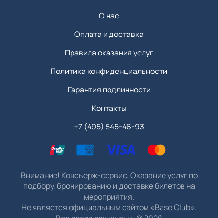
О нас
Оплата и доставка
Правила оказания услуг
Политика конфиденциальности
Гарантия подлинности
Контакты
+7 (495) 545-46-93
Внимание! Консьерж-сервис. Оказание услуг по
подбору, бронированию и доставке билетов на
мероприятия.
Не является официальным сайтом «Base Club».