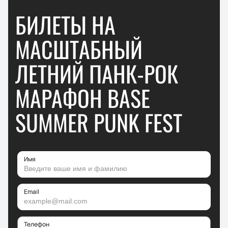
БИЛЕТЫ НА
МАСШТАБНЫЙ
ЛЕТНИЙ ПАНК-РОК
МАРАФОН BASE
SUMMER PUNK FEST
Имя
Email
Телефон