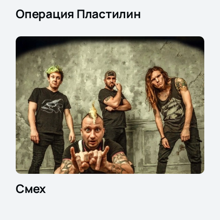
Операция Пластилин
Смех