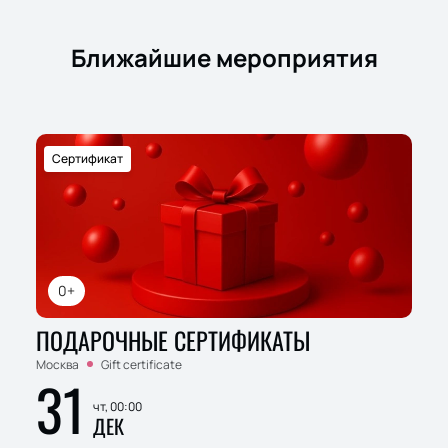
Ближайшие мероприятия
Сертификат
0+
ПОДАРОЧНЫЕ СЕРТИФИКАТЫ
Москва
Gift certificate
31
чт, 00:00
ДЕК