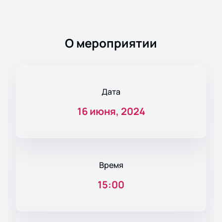
О мероприятии
Дата
16 июня, 2024
Время
15:00