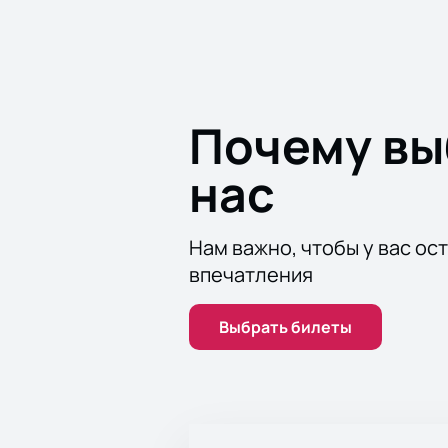
Почему в
нас
Нам важно, чтобы у вас ос
впечатления
Выбрать билеты