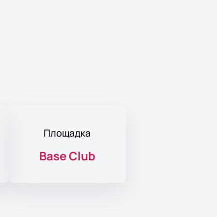
Площадка
Base Club