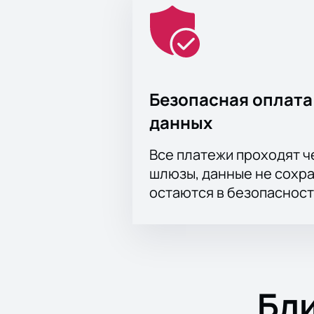
Безопасная оплата
данных
Все платежи проходят 
шлюзы, данные не сохр
остаются в безопасност
Бл