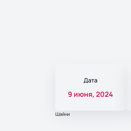
Дата
9 июня, 2024
Шайни