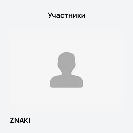
Участники
ZNAKI