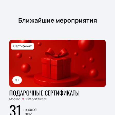
Ближайшие мероприятия
Сертификат
0+
ПОДАРОЧНЫЕ СЕРТИФИКАТЫ
Москва
Gift certificate
31
чт, 00:00
ДЕК