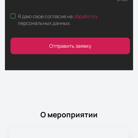
Я даю свое согласие на
обработку
персональных данных
.
Отправить заявку
О мероприятии