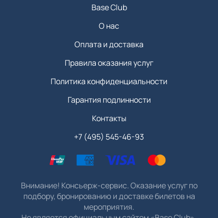
Base Club
О нас
Оплата и доставка
Правила оказания услуг
Политика конфиденциальности
Гарантия подлинности
Контакты
+7 (495) 545-46-93
Внимание! Консьерж-сервис. Оказание услуг по
подбору, бронированию и доставке билетов на
мероприятия.
Не является официальным сайтом «Base Club».