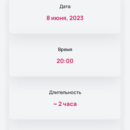
Дата
8 июня, 2023
Время
20:00
Длительность
~
2 часа