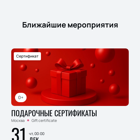
Ближайшие мероприятия
Сертификат
0+
ПОДАРОЧНЫЕ СЕРТИФИКАТЫ
Москва
Gift certificate
31
чт, 00:00
ДЕК