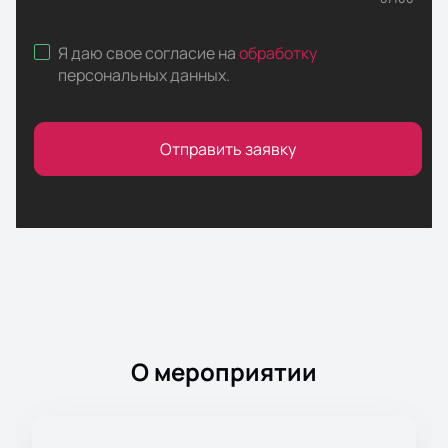
Я даю свое согласие на
обработку
персональных данных
.
Отправить заявку
О мероприятии