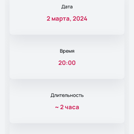
Дата
2 марта, 2024
Время
20:00
Длительность
~
2 часа