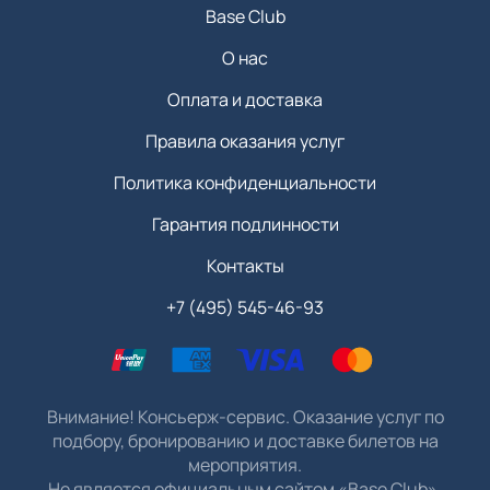
Base Club
О нас
Оплата и доставка
Правила оказания услуг
Политика конфиденциальности
Гарантия подлинности
Контакты
+7 (495) 545-46-93
Внимание! Консьерж-сервис. Оказание услуг по
подбору, бронированию и доставке билетов на
мероприятия.
Не является официальным сайтом «Base Club».