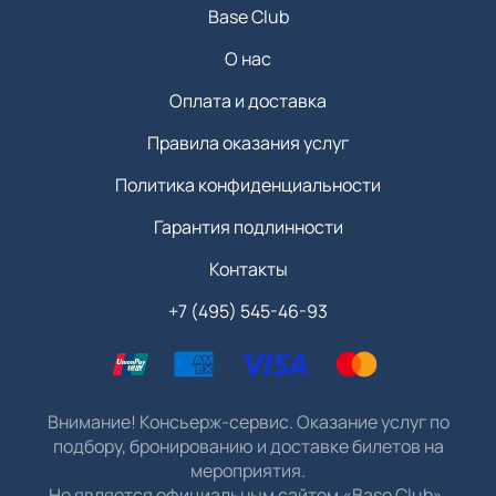
Base Club
О нас
Оплата и доставка
Правила оказания услуг
Политика конфиденциальности
Гарантия подлинности
Контакты
+7 (495) 545-46-93
Внимание! Консьерж-сервис. Оказание услуг по
подбору, бронированию и доставке билетов на
мероприятия.
Не является официальным сайтом «Base Club».