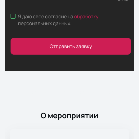
Я даю свое согласие на
обработку
персональных данных
.
Отправить заявку
О мероприятии