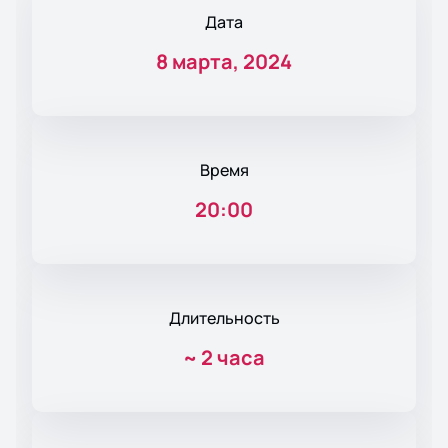
Дата
8 марта, 2024
Время
20:00
Длительность
~
2 часа