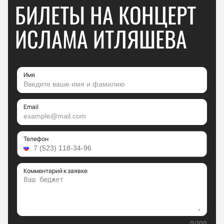
БИЛЕТЫ НА КОНЦЕРТ
ИСЛАМА ИТЛЯШЕВА
Имя
Email
Телефон
Комментарий к заявке
0
/
100