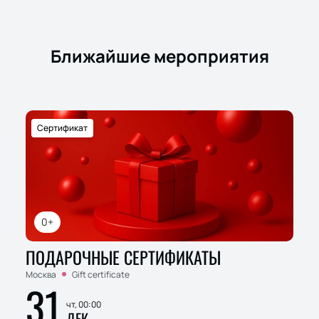
Ближайшие мероприятия
Сертификат
0+
ПОДАРОЧНЫЕ СЕРТИФИКАТЫ
Москва
Gift certificate
31
чт, 00:00
ДЕК