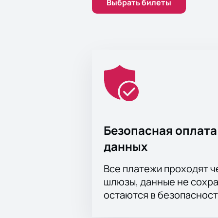
Выбрать билеты
Безопасная оплата
данных
Все платежи проходят 
шлюзы, данные не сохр
остаются в безопасност