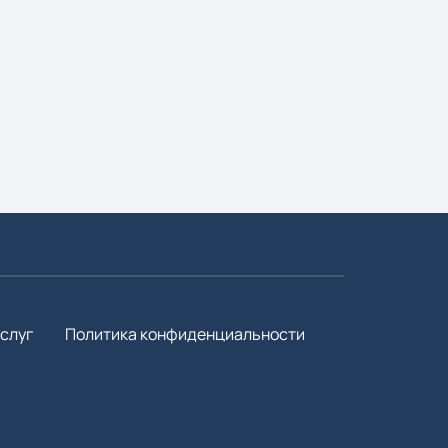
слуг
Политика конфиденциальности
3