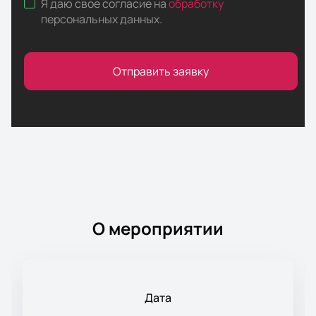
Я даю свое согласие на
обработку
персональных данных
.
Отправить заявку
О мероприятии
Дата