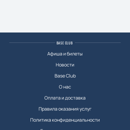
BASE CLUB
Афиша и билеты
Новости
Base Club
О нас
Оплата и доставка
Правила оказания услуг
Политика конфиденциальности