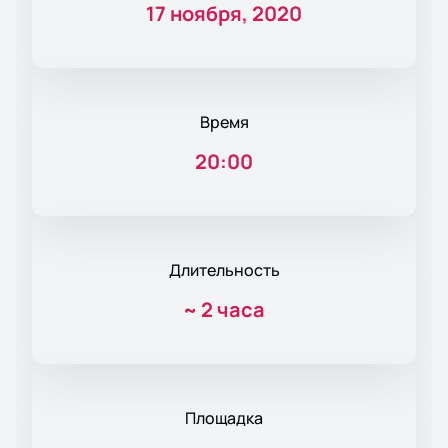
17 ноября, 2020
Время
20:00
Длительность
~
2 часа
Площадка