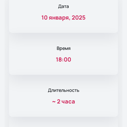
Дата
10 января, 2025
Время
18:00
Длительность
~
2 часа