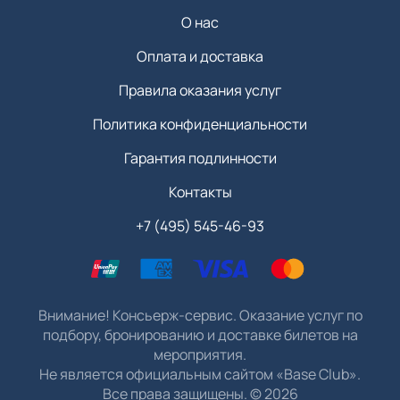
О нас
Оплата и доставка
Правила оказания услуг
Политика конфиденциальности
Гарантия подлинности
Контакты
+7 (495) 545-46-93
Внимание! Консьерж-сервис. Оказание услуг по
подбору, бронированию и доставке билетов на
мероприятия.
Не является официальным сайтом «Base Club».
Все права защищены.
©
2026