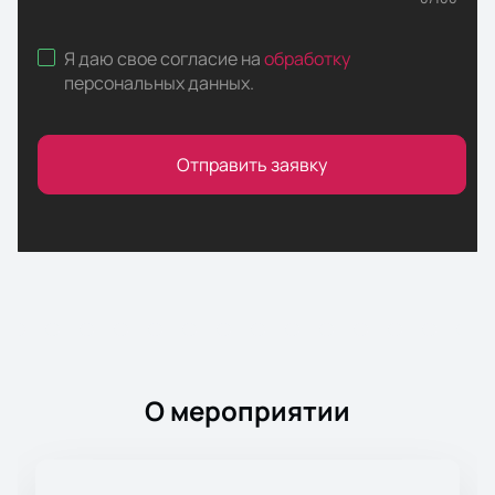
Я даю свое согласие на
обработку
персональных данных
.
Отправить заявку
О мероприятии