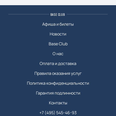
BASE CLUB
Афиша и билеты
Новости
Base Club
О нас
Оплата и доставка
Правила оказания услуг
Политика конфиденциальности
Гарантия подлинности
Контакты
+7 (495) 545-46-93