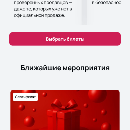
проверенных продавцов —
в безопасности.
даже те, которых уже нет в
официальной продаже.
Выбрать билеты
Ближайшие мероприятия
Сертификат