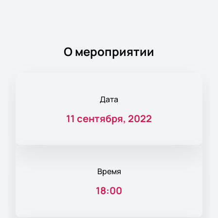
О мероприятии
Дата
11 сентября, 2022
Время
18:00