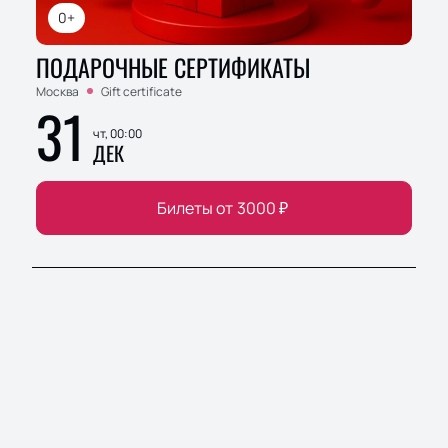
0+
ПОДАРОЧНЫЕ СЕРТИФИКАТЫ
Москва
Gift certificate
31
чт, 00:00
ДЕК
Билеты от
3000
₽