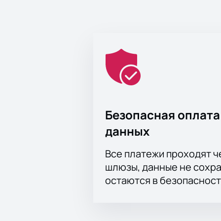
Безопасная оплата
данных
Все платежи проходят 
шлюзы, данные не сохр
остаются в безопасност