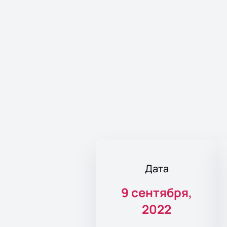
Дата
9 сентября,
2022