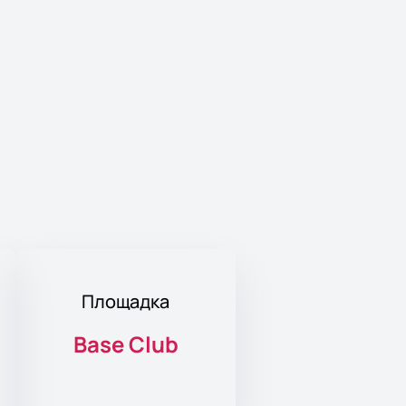
Площадка
Base Club