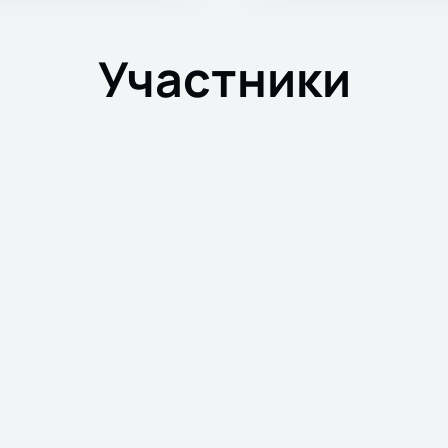
Участники