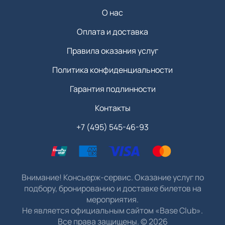
О нас
Оплата и доставка
Правила оказания услуг
Политика конфиденциальности
Гарантия подлинности
Контакты
+7 (495) 545-46-93
Внимание! Консьерж-сервис. Оказание услуг по
подбору, бронированию и доставке билетов на
мероприятия.
Не является официальным сайтом «Base Club».
Все права защищены.
©
2026