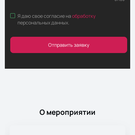
Я даю свое согласие на
обработку
персональных данных
.
Отправить заявку
О мероприятии