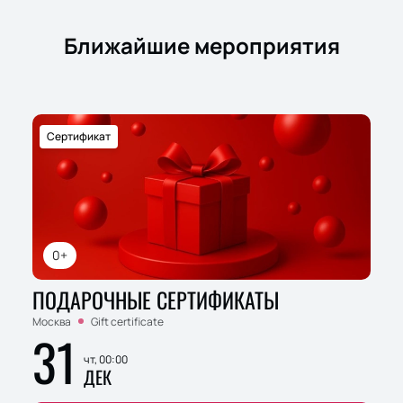
Ближайшие мероприятия
Сертификат
0+
ПОДАРОЧНЫЕ СЕРТИФИКАТЫ
Москва
Gift certificate
31
чт, 00:00
ДЕК