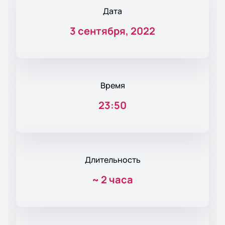
Дата
3 сентября, 2022
Время
23:50
Длительность
~
2 часа